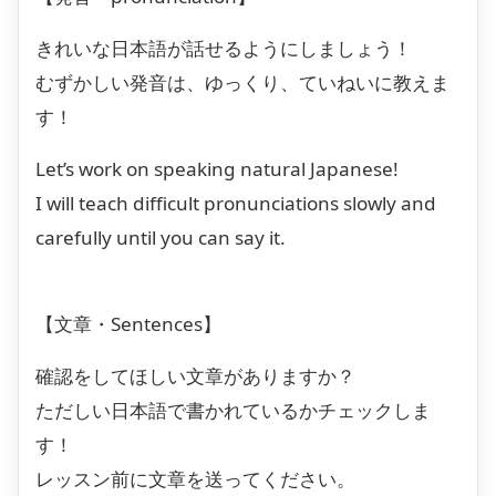
きれいな日本語が話せるようにしましょう！
むずかしい発音は、ゆっくり、ていねいに教えま
す！
Let’s work on speaking natural Japanese!
I will teach difficult pronunciations slowly and
carefully until you can say it.
【文章・Sentences】
確認をしてほしい文章がありますか？
ただしい日本語で書かれているかチェックしま
す！
レッスン前に文章を送ってください。