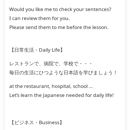
Would you like me to check your sentences?
I can review them for you.
Please send them to me before the lesson.
【日常生活・Daily Life】
レストランで、病院で、学校で・・・
毎日の生活にひつような日本語を学びましょう！
at the restaurant, hospital, school …
Let’s learn the Japanese needed for daily life!
【ビジネス・Business】