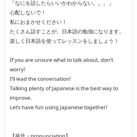
「なにを話したらいいかわからない。。。」
心配しないで！
私におまかせください！
たくさん話すことが、日本語の勉強になります。
楽しく日本語を使ってレッスンをしましょう！
If you are unsure what to talk about, don’t
worry!
I’ll lead the conversation!
Talking plenty of Japanese is the best way to
improve.
Let’s have fun using Japanese together!
【発音・pronunciation】