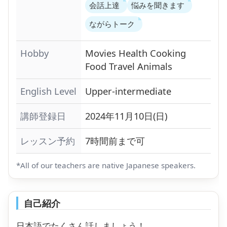
会話上達
悩みを聞きます
ながらトーク
Hobby
Movies
Health
Cooking
Food
Travel
Animals
English Level
Upper-intermediate
講師登録日
2024年11月10日(日)
レッスン予約
7時間前まで可
*All of our teachers are native Japanese speakers.
自己紹介
日本語でたくさん話しましょう！