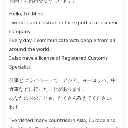
通関士の資格をもっています。
Hello, I'm Miho.
I work in administration for export at a cosmetic
company.
Every day, I communicate with people from all
around the world.
I also have a license of Registered Customs
Specialist.
仕事とプライベートで、アジア、ヨーロッパ、中
近東などに行ったことがあります。
あなたの国のことも、たくさん教えてください
ね！
I’ve visited many countries in Asia, Europe and