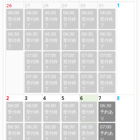
26
27
28
29
30
31
1
06:00
06:00
06:00
06:00
06:00
06:00
06:30
06:30
06:30
06:30
06:30
06:30
07:00
07:00
07:00
07:00
07:00
07:30
07:30
07:30
07:30
07:30
2
3
4
5
6
7
8
06:00
06:00
06:00
06:00
06:00
06:30
06:30
06:30
06:30
06:30
06:30
07:00