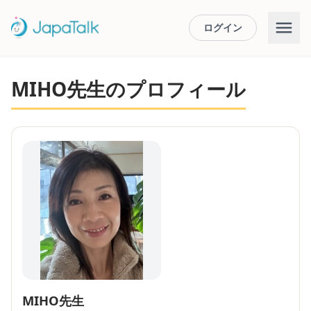
ログイン
MIHO先生のプロフィール
MIHO先生