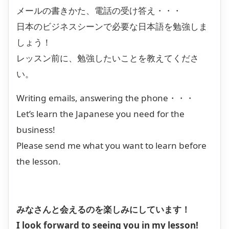
メールの書きかた、電話の受け答え・・・
日本のビジネスシーンで必要な日本語を勉強しま
しょう！
レッスン前に、勉強したいことを教えてくださ
い。
Writing emails, answering the phone・・・
Let’s learn the Japanese you need for the
business!
Please send me what you want to learn before
the lesson.
みなさんと会えるのを楽しみにしています！
I look forward to seeing you in my lesson!