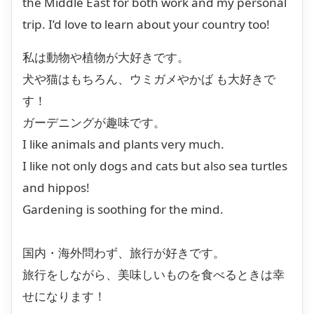
the Middle East for both work and my personal
trip. I’d love to learn about your country too!
私は動物や植物が大好きです。
犬や猫はもちろん、ウミガメやかば も大好きで
す！
ガーデニングが趣味です。
I like animals and plants very much.
I like not only dogs and cats but also sea turtles
and hippos!
Gardening is soothing for the mind.
国内・海外問わず、旅行が好きです。
旅行をしながら、美味しいものを食べるときは幸
せになります！