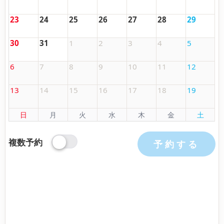
23
24
25
26
27
28
29
30
31
1
2
3
4
5
6
7
8
9
10
11
12
13
14
15
16
17
18
19
日
月
火
水
木
金
土
複数予約
予約する