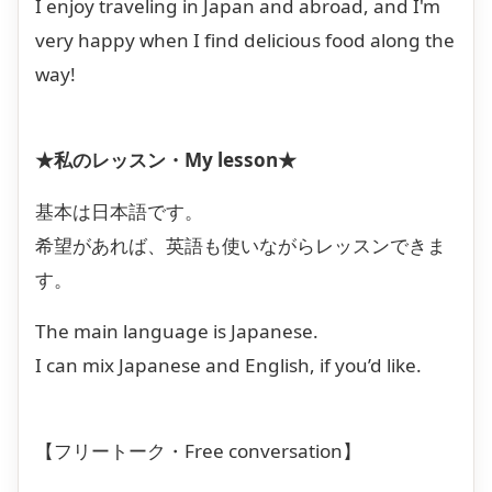
I enjoy traveling in Japan and abroad, and I'm
very happy when I find delicious food along the
way!
★私のレッスン・My lesson★
基本は日本語です。
希望があれば、英語も使いながらレッスンできま
す。
The main language is Japanese.
I can mix Japanese and English, if you’d like.
【フリートーク・Free conversation】