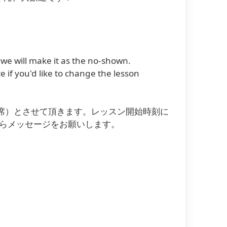
we will make it as the no-shown.
 if you'd like to change the lesson
席）とさせて頂きます。レッスン開始時刻に
トからメッセージをお願いします。