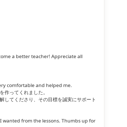
me a better teacher! Appreciate all
ery comfortable and helped me.
を作ってくれました。
解してくださり、その目標を誠実にサポート
 I wanted from the lessons. Thumbs up for