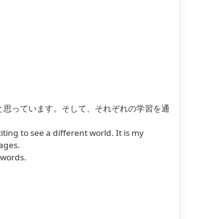
と思っています。そして、それぞれの学習を通
ting to see a different world. It is my
ages.
 words.