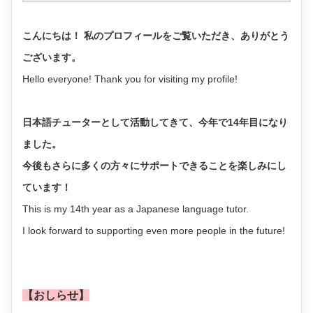
こんにちは！ 私のプロフィールをご覧いただき、ありがとう
ございます。
Hello everyone! Thank you for visiting my profile!
日本語チューターとして活動してきて、今年で14年目になり
ました。
今後もさらに多くの方々にサポートできることを楽しみにし
ています！
This is my 14th year as a Japanese language tutor.
I look forward to supporting even more people in the future!
【おしらせ】