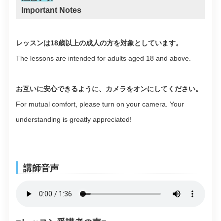
Important Notes
レッスンは18歳以上の成人の方を対象としています。
The lessons are intended for adults aged 18 and above.
お互いに安心できるように、カメラをオンにしてください。
For mutual comfort, please turn on your camera. Your
understanding is greatly appreciated!
講師音声