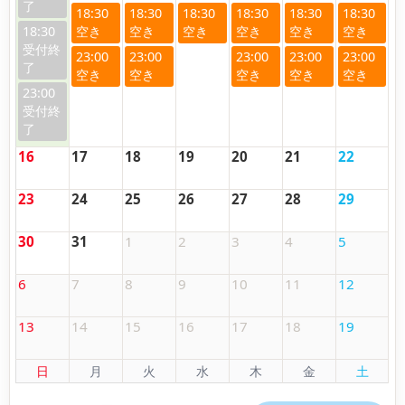
18:30
18:30
18:30
18:30
18:30
18:30
18:30
23:00
23:00
23:00
23:00
23:00
23:00
16
17
18
19
20
21
22
23
24
25
26
27
28
29
30
31
1
2
3
4
5
6
7
8
9
10
11
12
13
14
15
16
17
18
19
日
月
火
水
木
金
土