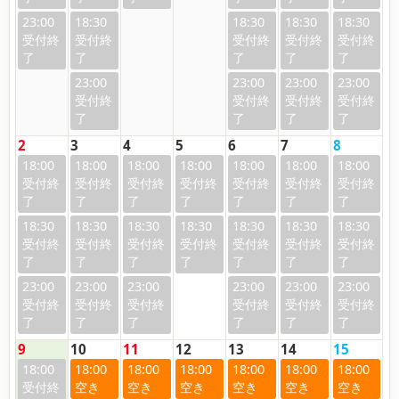
23:00
18:30
18:30
18:30
18:30
23:00
23:00
23:00
23:00
2
3
4
5
6
7
8
18:00
18:00
18:00
18:00
18:00
18:00
18:00
18:30
18:30
18:30
18:30
18:30
18:30
18:30
23:00
23:00
23:00
23:00
23:00
23:00
9
10
11
12
13
14
15
18:00
18:00
18:00
18:00
18:00
18:00
18:00