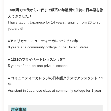
14年間で20代から70代まで幅広い年齢層の生徒に日本語を教
えてきました！
I have taught Japanese for 14 years, ranging from 20 to 75
years old!
●アメリカのコミュニティーカレッジで：8年
8 years at a community college in the United States
● 1対1のプライベートレッスン：5年
5 years of one-on-one private lessons
● コミュニティーカレッジの日本語クラスでアシスタント：1
年
Assistant in Japanese class at community college for 1 year
注意事項