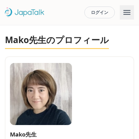
ログイン
Mako先生のプロフィール
Mako先生