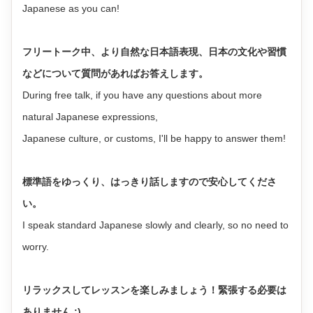
Japanese as you can!
フリートーク中、より自然な日本語表現、日本の文化や習慣
などについて質問があればお答えします。
During free talk, if you have any questions about more
natural Japanese expressions,
Japanese culture, or customs, I'll be happy to answer them!
標準語をゆっくり、はっきり話しますので安心してくださ
い。
I speak standard Japanese slowly and clearly, so no need to
worry.
リラックスしてレッスンを楽しみましょう！緊張する必要は
ありません :)