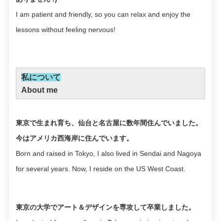
I am patient and friendly, so you can relax and enjoy the
lessons without feeling nervous!
私について
About me
東京で生まれ育ち、仙台と名古屋に数年間住んでいました。
今はアメリカ西海岸に住んでいます。
Born and raised in Tokyo, I also lived in Sendai and Nagoya
for several years. Now, I reside on the US West Coast.
東京の大学でアート＆デザインを専攻して卒業しました。