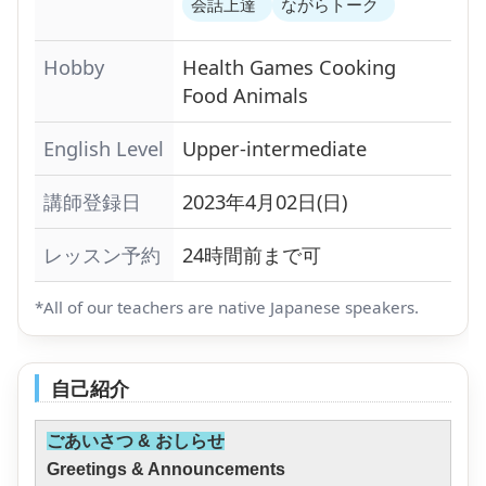
会話上達
ながらトーク
Hobby
Health
Games
Cooking
Food
Animals
English Level
Upper-intermediate
講師登録日
2023年4月02日(日)
レッスン予約
24時間前まで可
*All of our teachers are native Japanese speakers.
自己紹介
ごあいさつ & おしらせ
Greetings & Announcements