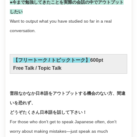
●今まで勉強してきたことを実際の会話の中でアウトプット
したい
Want to output what you have studied so far in a real
conversation.
【フリートーク / トピックトーク】
600pt
Free Talk / Topic Talk
普段なかなか日本語をアウトプットする機会のない方、間違
いを恐れず、
どうぞたくさん日本語を話して下さい！
For those who don't get to speak Japanese often, don't
worry about making mistakes—just speak as much