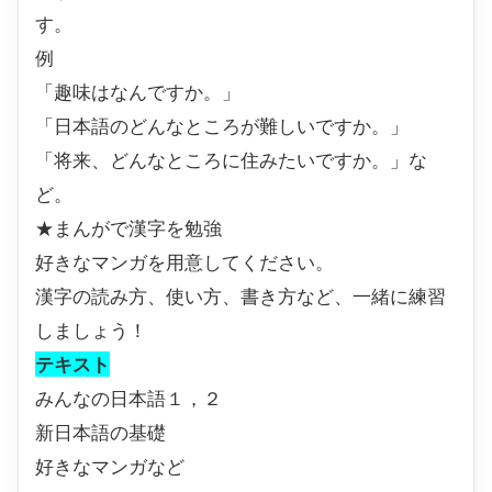
す。
例
「趣味はなんですか。」
「日本語のどんなところが難しいですか。」
「将来、どんなところに住みたいですか。」な
ど。
★まんがで漢字を勉強
好きなマンガを用意してください。
漢字の読み方、使い方、書き方など、一緒に練習
しましょう！
テキスト
みんなの日本語１，２
新日本語の基礎
好きなマンガなど