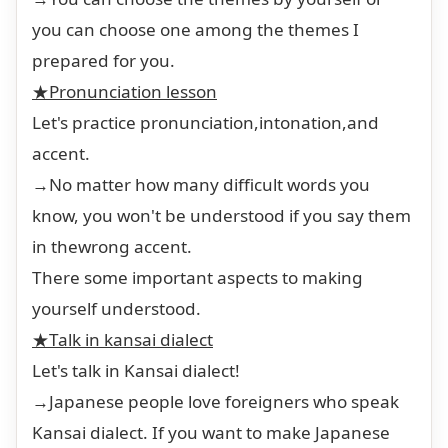
you can choose one among the themes I
prepared for you.
★Pronunciation lesson
Let's practice pronunciation,intonation,and
accent.
→No matter how many difficult words you
know, you won't be understood if you say them
in thewrong accent.
There some important aspects to making
yourself understood.
★Talk in kansai dialect
Let's talk in Kansai dialect!
→Japanese people love foreigners who speak
Kansai dialect. If you want to make Japanese