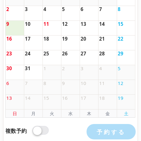
2
3
4
5
6
7
8
9
10
11
12
13
14
15
16
17
18
19
20
21
22
23
24
25
26
27
28
29
30
31
1
2
3
4
5
6
7
8
9
10
11
12
13
14
15
16
17
18
19
日
月
火
水
木
金
土
複数予約
予約する