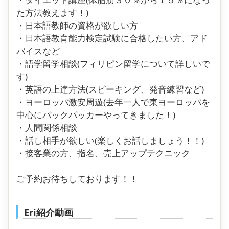
た方法教えます！)
・日本語教師の資格が欲しい方
・日本語教育能力検定試験に合格したい方、アド
バイスなど
・語学留学相談(フィリピン留学について詳しいで
す)
・英語の上達方法(スピーキング、発音練習など)
・ヨーロッパ激安周遊(去年一人で東ヨーロッパを
中心にバックパッカーやってきました！)
・人間関係相談
・話し相手が欲しい(楽しくお話しましょう！！)
・接客業の方、指名、売上アップテクニック
ご予約お待ちしております！！
Eri紹介動画