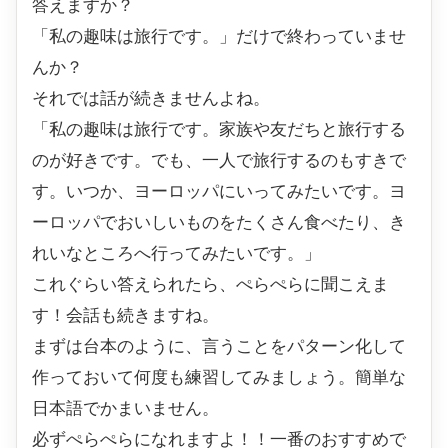
答えますか？
「私の趣味は旅行です。」だけで終わっていませ
んか？
それでは話が続きませんよね。
「私の趣味は旅行です。家族や友だちと旅行する
のが好きです。でも、一人で旅行するのもすきで
す。いつか、ヨーロッパにいってみたいです。ヨ
ーロッパでおいしいものをたくさん食べたり、き
れいなところへ行ってみたいです。」
これぐらい答えられたら、ぺらぺらに聞こえま
す！会話も続きますね。
まずは台本のように、言うことをパターン化して
作っておいて何度も練習してみましょう。簡単な
日本語でかまいません。
必ずぺらぺらになれますよ！！一番のおすすめで