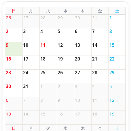
日
月
火
水
木
金
土
26
27
28
29
30
31
1
2
3
4
5
6
7
8
9
10
11
12
13
14
15
16
17
18
19
20
21
22
23
24
25
26
27
28
29
30
31
1
2
3
4
5
6
7
8
9
10
11
12
13
14
15
16
17
18
19
日
月
火
水
木
金
土