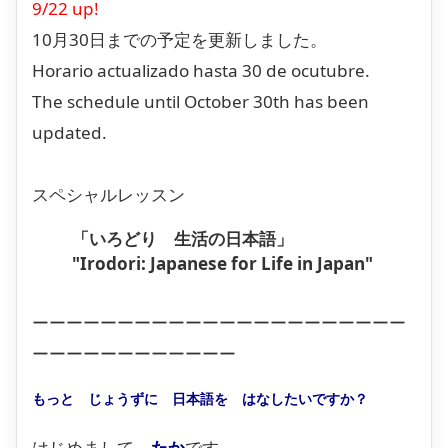
9/22 up!
10月30日までの予定を更新しました。
Horario actualizado hasta 30 de ocutubre.
The schedule until October 30th has been
updated.
スペシャルレッスン
「いろどり 生活の日本語」
"Irodori: Japanese for Life in Japan"
ーーーーーーーーーーーーーーーーーーーーーー
ーーーーーーーーーーーー
もっと じょうずに 日本語を はなしたいですか？
はじめまして、
たか
です。