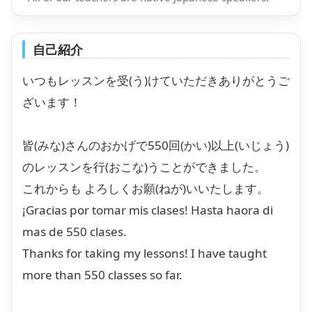
自己紹介
いつもレッスンを受(う)けていただきありがとうご
ざいます！
皆(みな)さんのおかげで550回(かい)以上(いじょう)
のレッスンを行(おこな)うことができました。
これからも よろしくお願(ねが)いいたします。
¡Gracias por tomar mis clases! Hasta haora di
mas de 550 clases.
Thanks for taking my lessons! I have taught
more than 550 classes so far.