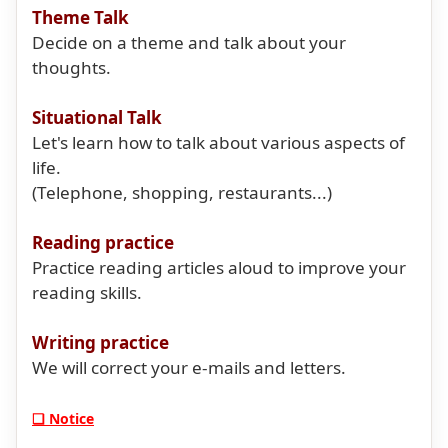
Theme Talk
Decide on a theme and talk about your
thoughts.
Situational Talk
Let's learn how to talk about various aspects of
life.
(Telephone, shopping, restaurants...)
Reading practice
Practice reading articles aloud to improve your
reading skills.
Writing practice
We will correct your e-mails and letters.
❏ Notice