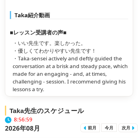
Taka紹介動画
■レッスン受講者の声■
・いい先生です。楽しかった。
・優しくてわかりやすい先生です！
・Taka-sensei actively and deftly guided the
conversation at a brisk and steady pace, which
made for an engaging - and, at times,
challenging - session. I recommend giving his
lessons a try.
Taka先生のスケジュール
8:57:00
2026年08月
前月
今月
次月