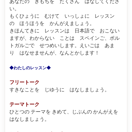
あなたの きもちを たくさん はなしてくださ
い。
もくひょうに むけて いっしょに レッスン
の ほうほうを かんがえましょう。
きほんてきに レッスンは 日本語で おこない
ますが、わからない ことは スペインご、ポル
トガルごで せつめいします。えいごは あま
り はなせませんが、なんとかします！
◆
わたしのレッスン
◆
フリートーク
すきなことを じゆうに はなしましょう。
テーマトーク
ひとつの テーマを きめて、じぶんの かんがえを
はなしましょう。