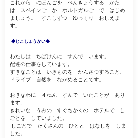
これから にほんごを べんきょうする かた
は スペインご か ポルトガルご で はじめ
ましょう。 すこしずつ ゆっくり おしえま
す。
◆じこしょうかい◆
わたしは ちばけんに すんで います。
配達の仕事をしています。
すきなことは いきものを かんさつすること、
ドライブ、自然を ながめることです。
おきなわに ４ねん すんで いたことが あり
ます。
きれいな うみの すぐちかくの ホテルで し
ごとを していました。
しごとで たくさんの ひとと はなしを しま
した。