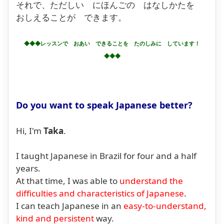
それで、ただしい にほんごの はなしかたを
おしえることが できます。
◆◆◆レッスンで おあい できることを たのしみに しています！
◆◆◆
Do you want to speak Japanese better?
Hi, I'm
Taka
.
I taught Japanese in Brazil for four and a half
years.
At that time, I was able to
understand the
difficulties and characteristics of Japanese
.
I can teach Japanese in an
easy-to-understand,
kind and persistent
way.