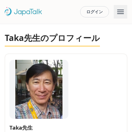
ログイン
Taka先生のプロフィール
Taka先生