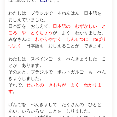
わたしは ブラジルで ４ねんはん 日本語を
おしえていました。
日本語を おしえて、
日本語の むずかしい と
ころ や とくちょう
が よく わかりました。
みなさんに
わかりやすく しんせつに ねばり
づよく
日本語を おしえることが できます。
わたしは スペインご を べんきょうした こ
とが あります。
そのあと、ブラジルで ポルトガルご も べん
きょうしました。
それで、
せいとの きもちが よく わかりま
す
。
げんごを べんきょして たくさんの ひとと
あい、いろいろな ことを しりました。