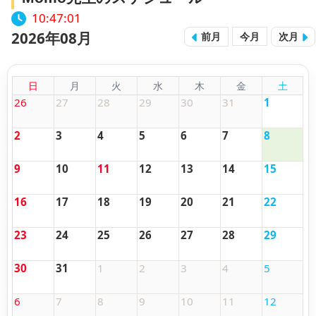
10:47:02
2026年08月
前月
今月
次月
日
月
火
水
木
金
土
26
27
28
29
30
31
1
2
3
4
5
6
7
8
9
10
11
12
13
14
15
16
17
18
19
20
21
22
23
24
25
26
27
28
29
30
31
1
2
3
4
5
6
7
8
9
10
11
12