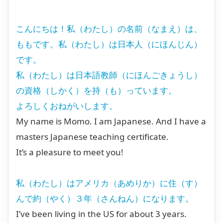
こんにちは！私（わたし）の名前（なまえ）は、
ももです。私（わたし）は日本人（にほんじん）
です。
私（わたし）は日本語教師（にほんごきょうし）
の資格（しかく）を持（も）っています。
よろしくおねがいします。
My name is Momo. I am Japanese. And I have a
masters Japanese teaching certificate.
It’s a pleasure to meet you!
私（わたし）はアメリカ（あめりか）に住（す）
んで約（やく）３年（さんねん）になります。
I’ve been living in the US for about 3 years.