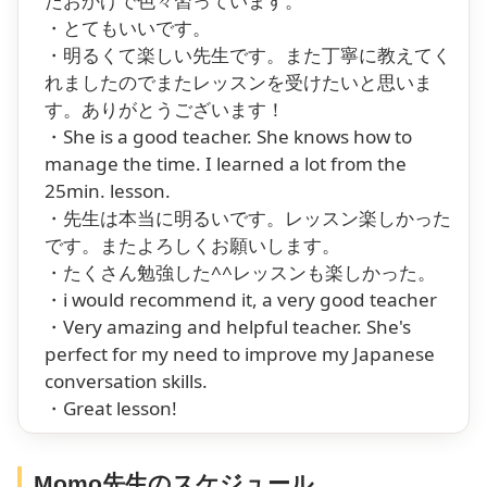
たおかげで色々習っています。
・とてもいいです。
・明るくて楽しい先生です。また丁寧に教えてく
れましたのでまたレッスンを受けたいと思いま
す。ありがとうございます！
・She is a good teacher. She knows how to
manage the time. I learned a lot from the
25min. lesson.
・先生は本当に明るいです。レッスン楽しかった
です。またよろしくお願いします。
・たくさん勉強した^^レッスンも楽しかった。
・i would recommend it, a very good teacher
・Very amazing and helpful teacher. She's
perfect for my need to improve my Japanese
conversation skills.
・Great lesson!
Momo先生のスケジュール