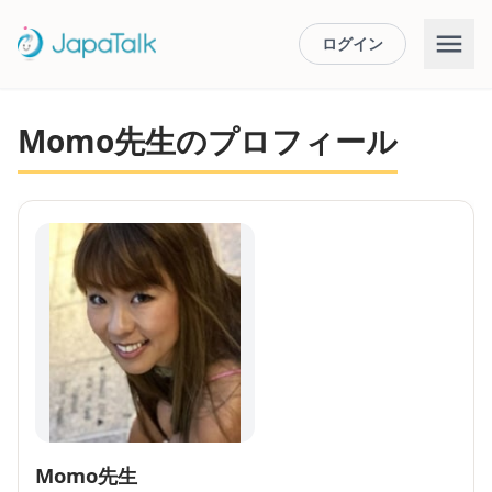
ログイン
Momo先生のプロフィール
Momo先生