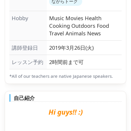
ながらトーク
Hobby
Music
Movies
Health
Cooking
Outdoors
Food
Travel
Animals
News
講師登録日
2019年3月26日(火)
レッスン予約
2時間前まで可
*All of our teachers are native Japanese speakers.
自己紹介
Hi guys!! :)