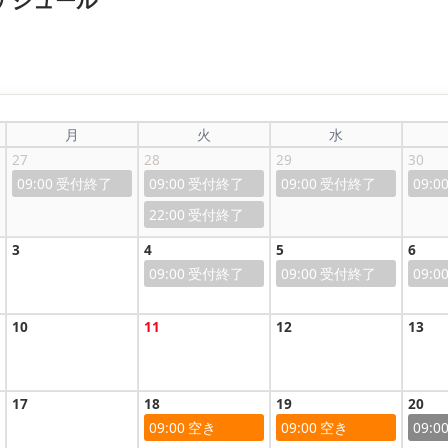
スケジュール
月
火
水
27
28
29
30
09:00
09:00
09:00
09:0
22:00
3
4
5
6
09:00
09:00
09:0
10
11
12
13
17
18
19
20
09:00
09:00
09:0