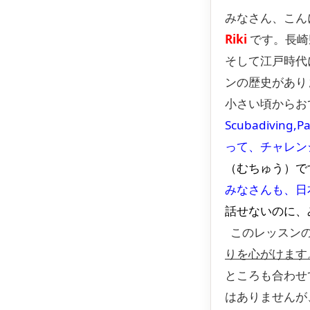
みなさん、こ
Riki
です。長崎
そして江戸時代
ンの歴史があり
小さい頃からお
Scubadiving,Pa
って、チャレン
（むちゅう）で
みなさんも、日
話せないのに、
このレッスンの
りを心がけます
ところも合わせ
はありませんが