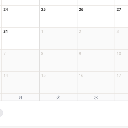
24
25
26
27
31
1
2
3
7
8
9
10
14
15
16
17
月
火
水