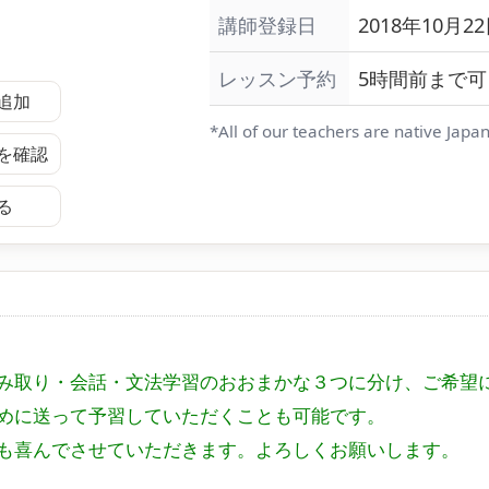
講師登録日
2018年10月22
レッスン予約
5時間前まで可
追加
*All of our teachers are native Japa
を確認
る
み取り・会話・文法学習のおおまかな３つに分け、ご希望
めに送って予習していただくことも可能です。
も喜んでさせていただきます。よろしくお願いします。