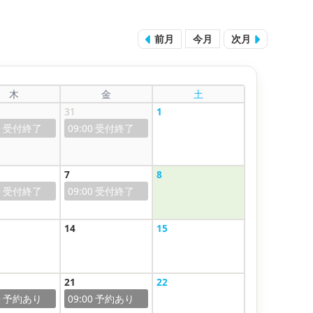
前月
今月
次月
木
金
土
31
1
0
09:00
7
8
0
09:00
14
15
21
22
0
09:00