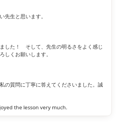
い先生と思います。
ました！ そして、先生の明るさをよく感じ
ろしくお願いします。
私の質問に丁寧に答えてくださいました。誠
njoyed the lesson very much.