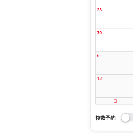
23
30
6
13
日
複数予約