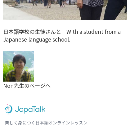
日本語学校の生徒さんと With a student from a
Japanese language school.
Non先生のページへ
楽しく身につく日本語オンラインレッスン