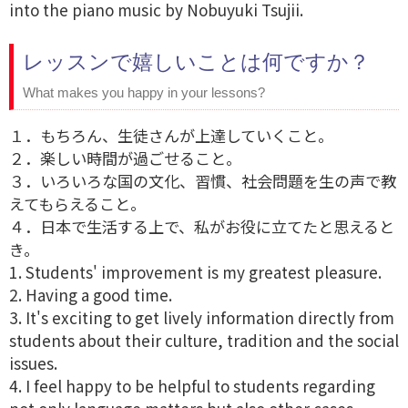
into the piano music by Nobuyuki Tsujii.
レッスンで嬉しいことは何ですか？
What makes you happy in your lessons?
１．もちろん、生徒さんが上達していくこと。
２．楽しい時間が過ごせること。
３．いろいろな国の文化、習慣、社会問題を生の声で教
えてもらえること。
４．日本で生活する上で、私がお役に立てたと思えると
き。
1. Students' improvement is my greatest pleasure.
2. Having a good time.
3. It's exciting to get lively information directly from
students about their culture, tradition and the social
issues.
4. I feel happy to be helpful to students regarding