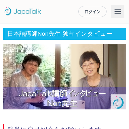
ログイン
日本語講師Non先生 独占インタビュー