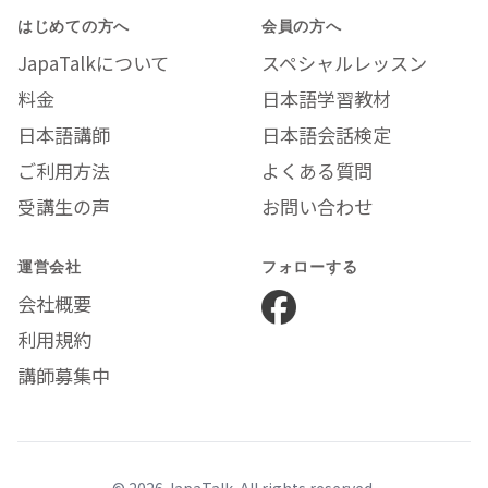
はじめての方へ
会員の方へ
JapaTalkについて
スペシャルレッスン
料金
日本語学習教材
日本語講師
日本語会話検定
ご利用方法
よくある質問
受講生の声
お問い合わせ
運営会社
フォローする
会社概要
利用規約
講師募集中
© 2026 JapaTalk. All rights reserved.