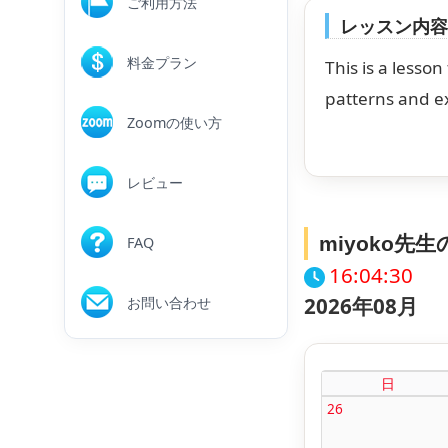
ご利用方法
レッスン内
料金プラン
This is a lesso
patterns and e
Zoomの使い方
レビュー
miyoko先
FAQ
16:04:30
2026年08月
お問い合わせ
日
26