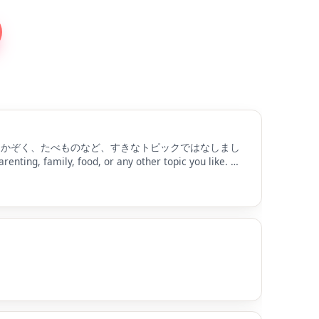
、かぞく、たべものなど、すきなトピックではなしまし
renting, family, food, or any other topic you like. 좋