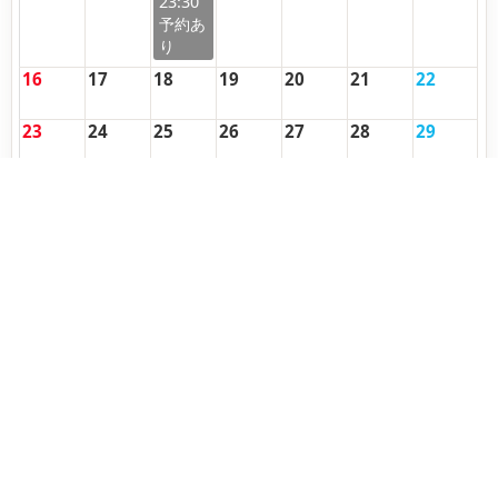
23:30
16
17
18
19
20
21
22
23
24
25
26
27
28
29
30
31
1
2
3
4
5
6
7
8
9
10
11
12
13
14
15
16
17
18
19
日
月
火
水
木
金
土
複数予約
予約する