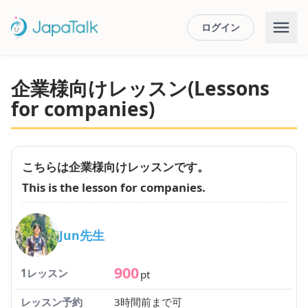
ログイン
企業様向けレッスン(Lessons
for companies)
こちらは企業様向けレッスンです。
This is the lesson for companies.
Jun先生
900
1レッスン
pt
レッスン予約
3時間前まで可