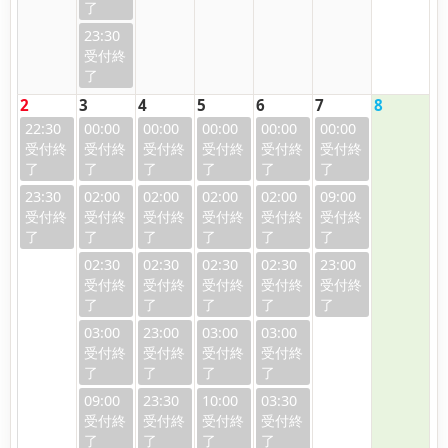
23:30
2
3
4
5
6
7
8
22:30
00:00
00:00
00:00
00:00
00:00
23:30
02:00
02:00
02:00
02:00
09:00
02:30
02:30
02:30
02:30
23:00
03:00
23:00
03:00
03:00
09:00
23:30
10:00
03:30