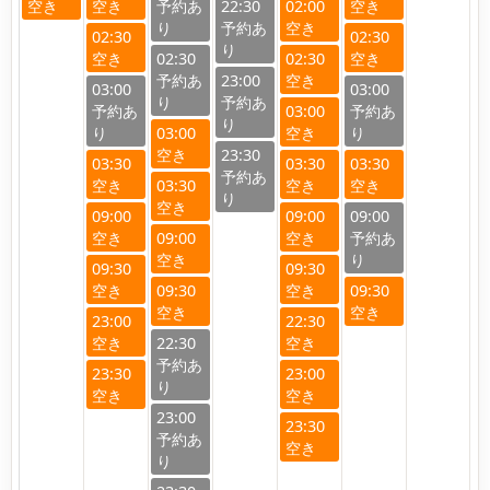
22:30
02:00
02:30
02:30
02:30
02:30
23:00
03:00
03:00
03:00
03:00
23:30
03:30
03:30
03:30
03:30
09:00
09:00
09:00
09:00
09:30
09:30
09:30
09:30
23:00
22:30
22:30
23:30
23:00
23:00
23:30