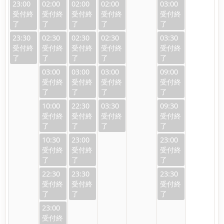
23:00
02:00
02:00
02:00
03:00
23:30
02:30
02:30
02:30
03:30
03:00
03:00
03:00
09:00
10:00
22:30
03:30
09:30
10:30
23:00
23:00
22:30
23:30
23:30
23:00