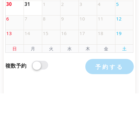
30
31
1
2
3
4
5
6
7
8
9
10
11
12
13
14
15
16
17
18
19
日
月
火
水
木
金
土
複数予約
予約する