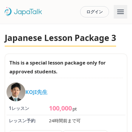
ログイン
Japanese Lesson Package 3
This is a special lesson package only for
approved students.
KOJI先生
100,000
1レッスン
pt
レッスン予約
24時間前まで可