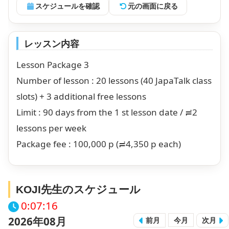
スケジュールを確認
元の画面に戻る
レッスン内容
Lesson Package 3
Number of lesson : 20 lessons (40 JapaTalk class
slots) + 3 additional free lessons
Limit : 90 days from the 1 st lesson date / ≓2
lessons per week
Package fee : 100,000 p (≓4,350 p each)
KOJI先生のスケジュール
0:07:16
2026年08月
前月
今月
次月