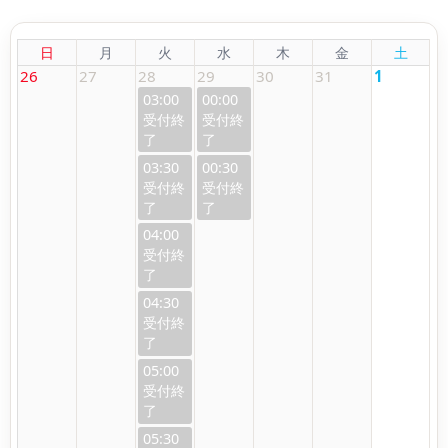
日
月
火
水
木
金
土
26
27
28
29
30
31
1
03:00
00:00
03:30
00:30
04:00
04:30
05:00
05:30