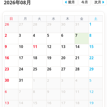
2026年08月
前月
今月
次月
日
月
火
水
木
金
土
26
27
28
29
30
31
1
2
3
4
5
6
7
8
9
10
11
12
13
14
15
16
17
18
19
20
21
22
23
24
25
26
27
28
29
30
31
1
2
3
4
5
6
7
8
9
10
11
12
13
14
15
16
17
18
19