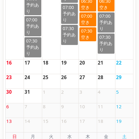
06:30
06:30
07:00
07:00
07:00
07:00
07:30
07:30
07:30
07:30
16
17
18
19
20
21
22
23
24
25
26
27
28
29
30
31
1
2
3
4
5
6
7
8
9
10
11
12
13
14
15
16
17
18
19
日
月
火
水
木
金
土