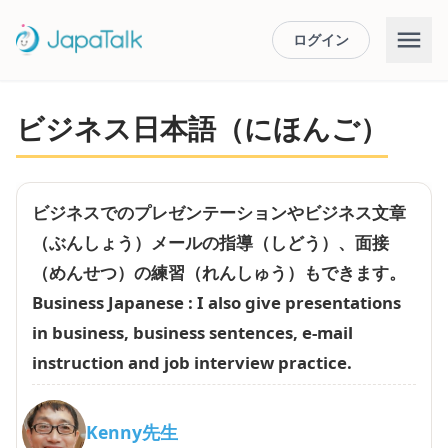
ログイン
ビジネス日本語（にほんご）
ビジネスでのプレゼンテーションやビジネス文章
（ぶんしょう）メールの指導（しどう）、面接
（めんせつ）の練習（れんしゅう）もできます。
Business Japanese : I also give presentations
in business, business sentences, e-mail
instruction and job interview practice.
Kenny先生