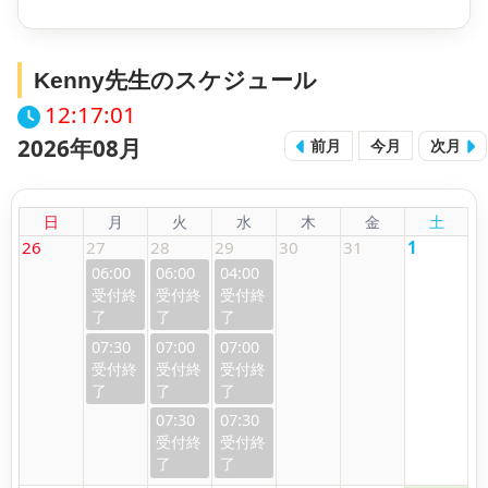
Kenny先生のスケジュール
12:17:01
2026年08月
前月
今月
次月
日
月
火
水
木
金
土
26
27
28
29
30
31
1
06:00
06:00
04:00
07:30
07:00
07:00
07:30
07:30