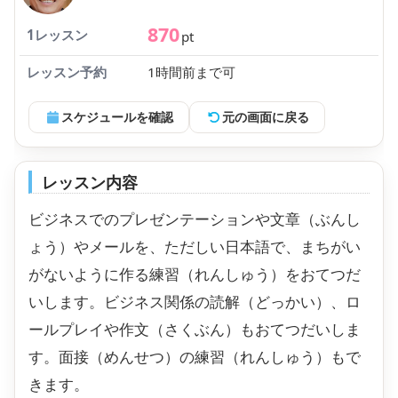
870
1レッスン
pt
レッスン予約
1時間前まで可
スケジュールを確認
元の画面に戻る
レッスン内容
ビジネスでのプレゼンテーションや文章（ぶんし
ょう）やメールを、ただしい日本語で、まちがい
がないように作る練習（れんしゅう）をおてつだ
いします。ビジネス関係の読解（どっかい）、ロ
ールプレイや作文（さくぶん）もおてつだいしま
す。面接（めんせつ）の練習（れんしゅう）もで
きます。