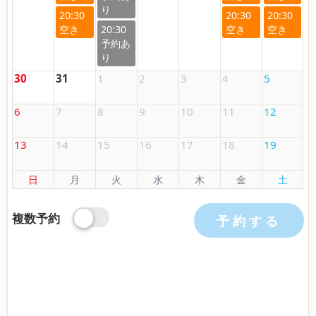
20:30
20:30
20:30
20:30
30
31
1
2
3
4
5
6
7
8
9
10
11
12
13
14
15
16
17
18
19
日
月
火
水
木
金
土
複数予約
予約する