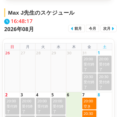
Max J先生のスケジュール
16:48:17
2026年08月
前月
今月
次月
日
月
火
水
木
金
土
26
27
28
29
30
31
1
20:00
20:00
20:30
20:30
2
3
4
5
6
7
8
20:00
20:00
20:00
20:00
20:00
20:30