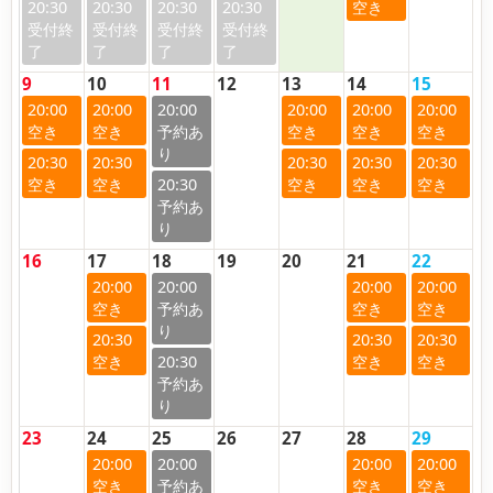
20:30
20:30
20:30
20:30
9
10
11
12
13
14
15
20:00
20:00
20:00
20:00
20:00
20:00
20:30
20:30
20:30
20:30
20:30
20:30
16
17
18
19
20
21
22
20:00
20:00
20:00
20:00
20:30
20:30
20:30
20:30
23
24
25
26
27
28
29
20:00
20:00
20:00
20:00