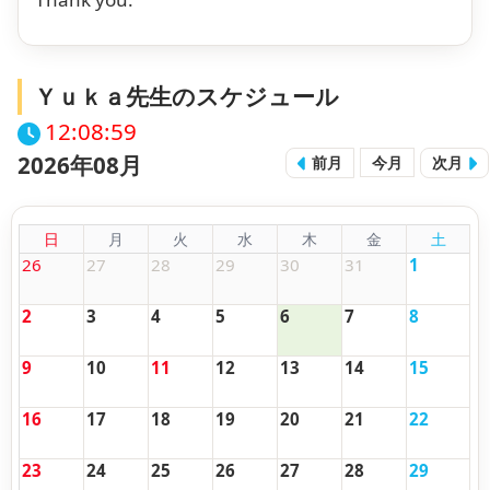
Ｙｕｋａ先生のスケジュール
12:09:00
2026年08月
前月
今月
次月
日
月
火
水
木
金
土
26
27
28
29
30
31
1
2
3
4
5
6
7
8
9
10
11
12
13
14
15
16
17
18
19
20
21
22
23
24
25
26
27
28
29