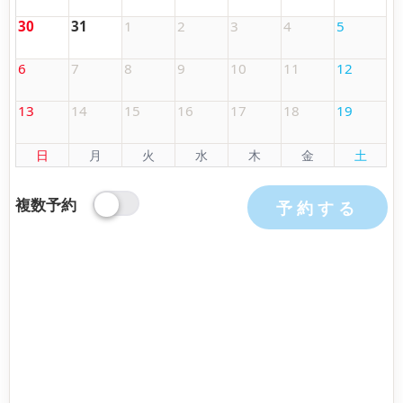
30
31
1
2
3
4
5
6
7
8
9
10
11
12
13
14
15
16
17
18
19
日
月
火
水
木
金
土
複数予約
予約する