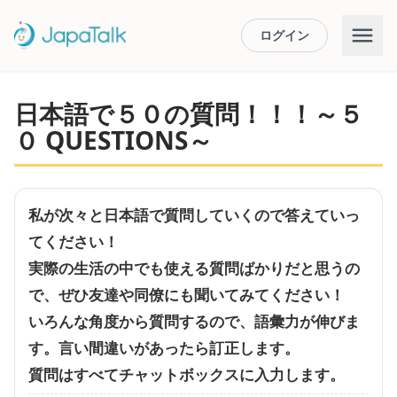
ログイン
日本語で５０の質問！！！～５
０ QUESTIONS～
私が次々と日本語で質問していくので答えていっ
てください！
実際の生活の中でも使える質問ばかりだと思うの
で、ぜひ友達や同僚にも聞いてみてください！
いろんな角度から質問するので、語彙力が伸びま
す。言い間違いがあったら訂正します。
質問はすべてチャットボックスに入力します。