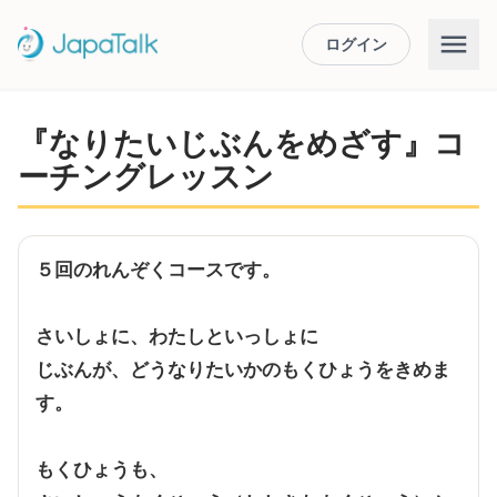
ログイン
『なりたいじぶんをめざす』コ
ーチングレッスン
５回のれんぞくコースです。
さいしょに、わたしといっしょに
じぶんが、どうなりたいかのもくひょうをきめま
す。
もくひょうも、