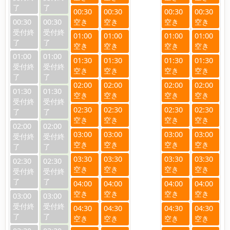
00:30
00:30
00:30
00:30
00:30
00:30
01:00
01:00
01:00
01:00
01:00
01:00
01:30
01:30
01:30
01:30
02:00
02:00
02:00
02:00
01:30
01:30
02:30
02:30
02:30
02:30
02:00
02:00
03:00
03:00
03:00
03:00
03:30
03:30
03:30
03:30
02:30
02:30
04:00
04:00
04:00
04:00
03:00
03:00
04:30
04:30
04:30
04:30