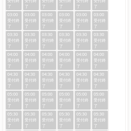
03:00
03:00
03:00
03:00
03:00
03:00
03:30
03:30
03:30
03:30
03:30
03:30
04:00
04:00
04:00
04:00
04:00
04:00
04:30
04:30
04:30
04:30
04:30
04:30
05:00
05:00
05:00
05:00
05:00
05:00
05:30
05:30
05:30
05:30
05:30
05:30