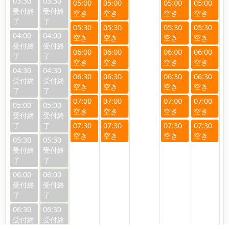
03:30
03:30
05:00
05:00
05:00
05:00
05:30
05:30
05:30
05:30
04:00
04:00
06:00
06:00
06:00
06:00
04:30
04:30
06:30
06:30
06:30
06:30
07:00
07:00
07:00
07:00
05:00
05:00
07:30
07:30
07:30
07:30
05:30
05:30
06:00
06:00
06:30
06:30