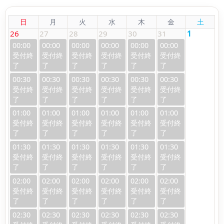
日
月
火
水
木
金
土
26
27
28
29
30
31
1
00:00
00:00
00:00
00:00
00:00
00:00
00:30
00:30
00:30
00:30
00:30
00:30
01:00
01:00
01:00
01:00
01:00
01:00
01:30
01:30
01:30
01:30
01:30
01:30
02:00
02:00
02:00
02:00
02:00
02:00
02:30
02:30
02:30
02:30
02:30
02:30