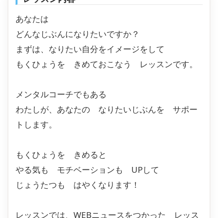
あなたは
どんなじぶんになりたいですか？
まずは、なりたい自分をイメージをして
もくひょうを きめておこなう レッスンです。
メンタルコーチでもある
わたしが、あなたの なりたいじぶんを サポー
トします。
もくひょうを きめると
やる気も モチベーションも UPして
じょうたつも はやくなります！
レッスンでは、WEBニュースをつかった レッス