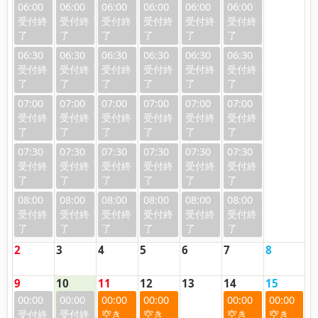
06:00
06:00
06:00
06:00
06:00
06:00
06:30
06:30
06:30
06:30
06:30
06:30
07:00
07:00
07:00
07:00
07:00
07:00
07:30
07:30
07:30
07:30
07:30
07:30
08:00
08:00
08:00
08:00
08:00
08:00
2
3
4
5
6
7
8
9
10
11
12
13
14
15
00:00
00:00
00:00
00:00
00:00
00:00