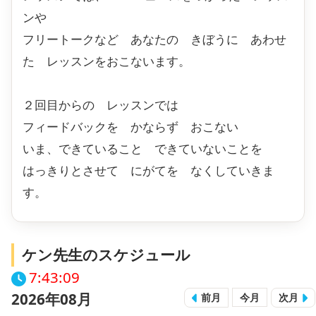
ンや
フリートークなど あなたの きぼうに あわせ
た レッスンをおこないます。
２回目からの レッスンでは
フィードバックを かならず おこない
いま、できていること できていないことを
はっきりとさせて にがてを なくしていきま
す。
ケン先生のスケジュール
7:43:09
2026年08月
前月
今月
次月