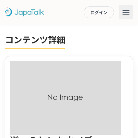
ログイン
コンテンツ詳細