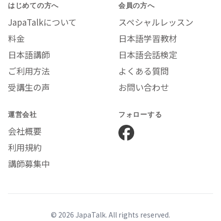
はじめての方へ
会員の方へ
JapaTalkについて
スペシャルレッスン
料金
日本語学習教材
日本語講師
日本語会話検定
ご利用方法
よくある質問
受講生の声
お問い合わせ
運営会社
フォローする
会社概要
利用規約
講師募集中
© 2026 JapaTalk. All rights reserved.