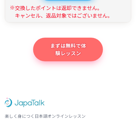
交換したポイントは返却できません。
キャンセル、返品対象ではございません。
まずは無料で体
験レッスン
楽しく身につく日本語オンラインレッスン