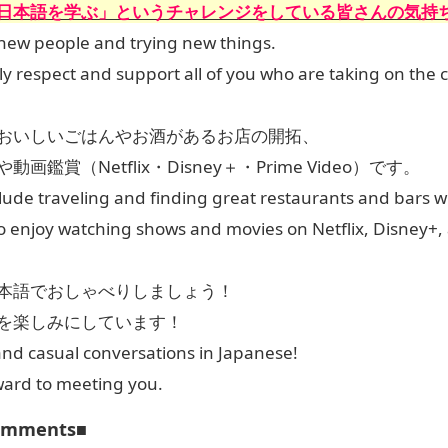
日本語を学ぶ」というチャレンジをしている皆さんの気持
 new people and trying new things.
uly respect and support all of you who are taking on the
おいしいごはんやお酒があるお店の開拓、
画鑑賞（Netflix・Disney＋・Prime Video）です。
ude traveling and finding great restaurants and bars wi
also enjoy watching shows and movies on Netflix, Disney+
本語でおしゃべりしましょう！
を楽しみにしています！
and casual conversations in Japanese!
ward to meeting you.
comments■