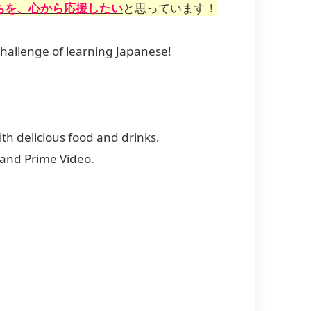
ちを、心から応援したい
と思っています！
 challenge of learning Japanese!
th delicious food and drinks.
, and Prime Video.