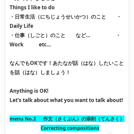
Things I like to do
・日常生活（にちじょうせいかつ）のこと ・
Daily Life
・仕事（しごと）のこと など… ・
Work etc…
なんでもOKです！あたなが話（はな）したいこと
を話（はな）しましょう！
Anything is OK!
Let's talk about what you want to talk about!
menu No.2 作文（さくぶん）の添削（てんさく）
Correcting compositions