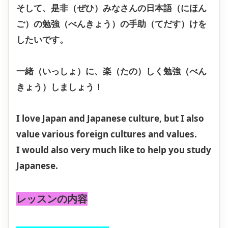
そして、是非（ぜひ）みなさんの日本語（にほん
ご）の勉強（べんきょう）の手助（てだす）けを
したいです。
一緒（いっしょ）に、楽（たの）しく勉強（べん
きょう）しましょう！
I love Japan and Japanese culture, but I also
value various foreign cultures and values.
I would also very much like to help you study
Japanese.
レッスンの内容