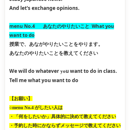
And let's exchange opinions.
menu No.4 あなたのやりたいこと What you
want to do
授業で、あながやりたいことをやります。
あなたのやりたいことを教えてください
We will do whatever
u want to do in class.
yo
Tell me what you want to do
【お願い】
○menu No.4 がしたい人は
・「何をしたいか」具体的に決めて教えてください
・予約した時にかならずメッセージで教えてください