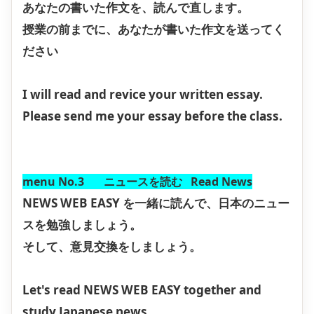
あなたの書いた作文を、読んで直します。
授業の前までに、あなたが書いた作文を送ってく
ださい
I will read and revice your written essay.
Please send me your essay before the class.
menu No.3 ニュースを読む Read News
NEWS WEB EASY を一緒に読んで、日本のニュー
スを勉強しましょう。
そして、意見交換をしましょう。
Let's read NEWS WEB EASY together and
study Japanese news.