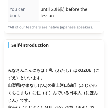
You can
until 20時間 before the
book
lesson
*All of our teachers are native Japanese speakers.
Self-introduction
みなさんこんにちは！私（わたし）はKOZUE（こ
ずえ）といいます。
山梨県(やまなしけん)の富士河口湖町（ふじかわ
ぐちこまち）に住（す）んでいる日本人（にほん
じん）です。
富士山（ふじさん）は目（め）の前（まえ）で