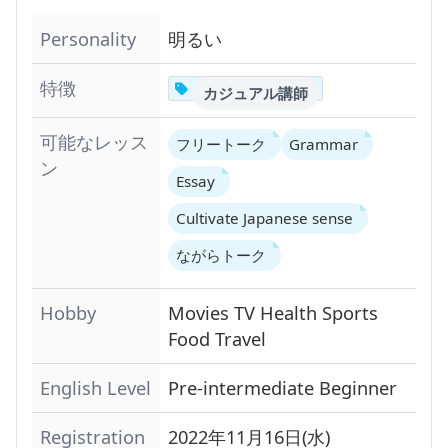
Personality
明るい
特徴
カジュアル講師
可能なレッス
フリートーク
Grammar
ン
Essay
Cultivate Japanese sense
ながらトーク
Hobby
Movies
TV
Health
Sports
Food
Travel
English Level
Pre-intermediate
Beginner
Registration
2022年11月16日(水)