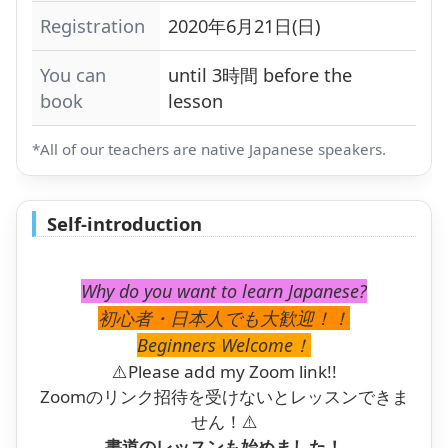
Registration
2020年6月21日(日)
You can
until 3時間 before the
book
lesson
*All of our teachers are native Japanese speakers.
Self-introduction
Why do you want to learn Japanese?
初心者・日本人でも大歓迎！！
Beginners Welcome！
⚠️Please add my Zoom link!!
Zoomのリンク招待を受けないとレッスンできま
せん！⚠️
書道のレッスンも始めました！