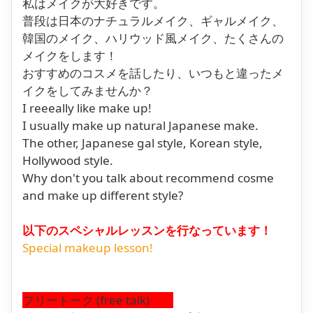
私はメイクが大好きです。
普段は日本のナチュラルメイク、ギャルメイク、
韓国のメイク、ハリウッド風メイク、たくさんの
メイクをします！
おすすめのコスメを話したり、いつもと違ったメ
イクをしてみませんか？
I reeeally like make up!
I usually make up natural Japanese make.
The other, Japanese gal style, Korean style,
Hollywood style.
Why don't you talk about recommend cosme
and make up different style?
以下のスペシャルレッスンを行なっています！
Special makeup lesson!
フリートーク (free talk)