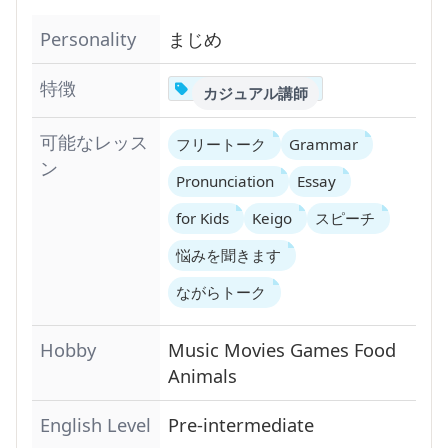
Personality
まじめ
特徴
カジュアル講師
可能なレッス
フリートーク
Grammar
ン
Pronunciation
Essay
for Kids
Keigo
スピーチ
悩みを聞きます
ながらトーク
Hobby
Music
Movies
Games
Food
Animals
English Level
Pre-intermediate