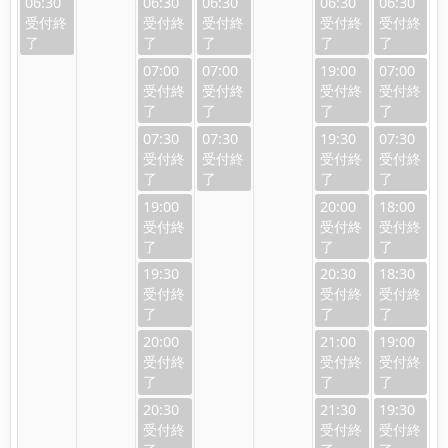
06:30
06:30
06:30
06:30
06:30
07:00
07:00
19:00
07:00
07:30
07:30
19:30
07:30
19:00
20:00
18:00
19:30
20:30
18:30
20:00
21:00
19:00
20:30
21:30
19:30