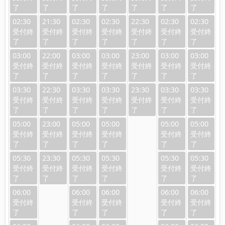
02:30
21:30
02:30
02:30
22:30
02:30
02:30
03:00
22:00
03:00
03:00
23:00
03:00
03:00
03:30
22:30
03:30
03:30
23:30
03:30
03:30
05:00
23:00
05:00
05:00
05:00
05:00
05:30
23:30
05:30
05:30
05:30
05:30
06:00
06:00
06:00
06:00
06:00