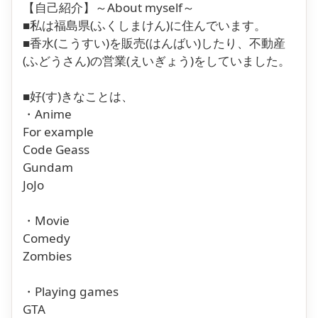
【自己紹介】～About myself～
■私は福島県(ふくしまけん)に住んでいます。
■香水(こうすい)を販売(はんばい)したり、不動産
(ふどうさん)の営業(えいぎょう)をしていました。
■好(す)きなことは、
・Anime
For example
Code Geass
Gundam
JoJo
・Movie
Comedy
Zombies
・Playing games
GTA