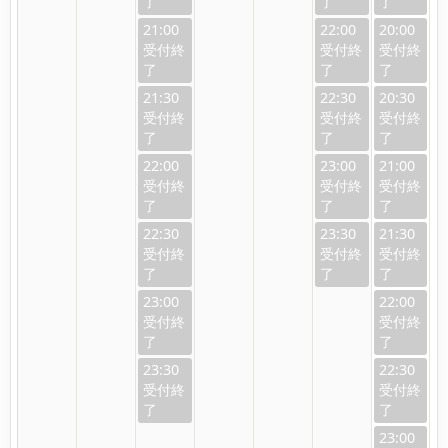
21:00
22:00
20:00
21:30
22:30
20:30
22:00
23:00
21:00
22:30
23:30
21:30
23:00
22:00
23:30
22:30
23:00