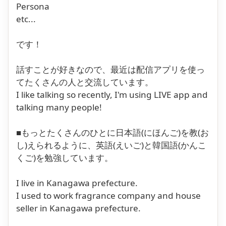
Persona
etc...
です！
話すことが好きなので、最近は配信アプリを使っ
てたくさんの人と交流しています。
I like talking so recently, I'm using LIVE app and
talking many people!
■もっとたくさんのひとに日本語(にほんご)を教(お
し)えられるように、英語(えいご)と韓国語(かんこ
くご)を勉強しています。
I live in Kanagawa prefecture.
I used to work fragrance company and house
seller in Kanagawa prefecture.