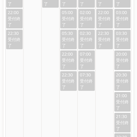
22:00
05:00
02:00
22:00
03:00
22:30
05:30
02:30
22:30
03:30
22:00
07:00
20:00
22:30
07:30
20:30
21:00
21:30