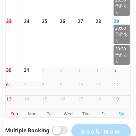
23
24
25
26
27
28
29
20:00
20:30
30
31
1
2
3
4
5
6
7
8
9
10
11
12
13
14
15
16
17
18
19
Sun
Mon
Tue
Wed
Thu
Fri
Sat
Multiple Booking
Book Now