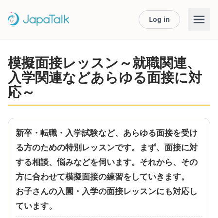
Log in
模擬面接レッスン～就職関連、
入学関連などあらゆる面接に対
応～
新卒・転職・入学試験など、あらゆる面接を受け
る方のための特別レッスンです。まず、面接に対
する相談、悩みなどを伺います。それから、その
方に合わせて模擬面接の練習をしていきます。
お子さんの入園・入学の面接レッスンにも対応し
ています。