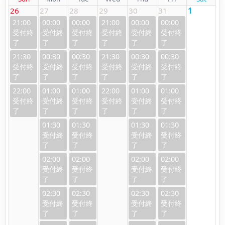
26
27
28
29
30
31
1
21:00
00:00
00:00
21:00
00:00
00:00
21:30
00:30
00:30
21:30
00:30
00:30
22:00
01:00
01:00
22:00
01:00
01:00
01:30
01:30
01:30
01:30
02:00
02:00
02:00
02:00
02:30
02:30
02:30
02:30