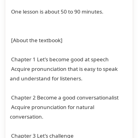
One lesson is about 50 to 90 minutes.
[About the textbook]
Chapter 1 Let's become good at speech
Acquire pronunciation that is easy to speak
and understand for listeners.
Chapter 2 Become a good conversationalist
Acquire pronunciation for natural
conversation.
Chapter 3 Let's challenge