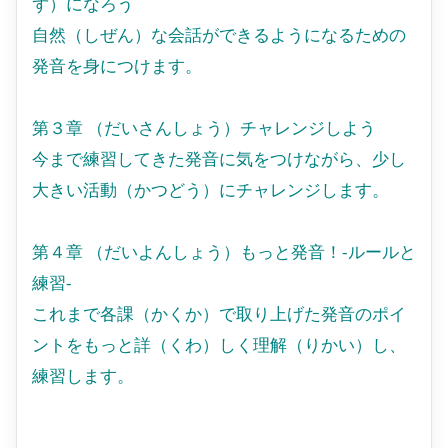
ず）になろう
自然（しぜん）な会話ができるようになるための
発音を身につけます。
第３章 （だいさんしょう）チャレンジしよう
今まで練習してきた発音に気をつけながら、少し
大きい活動（かつどう）にチャレンジします。
第４章 （だいよんしょう）もっと発音！-ルールと
練習-
これまで各課（かくか）で取り上げた発音のポイ
ントをもっと詳（くわ）しく理解（りかい）し、
練習します。