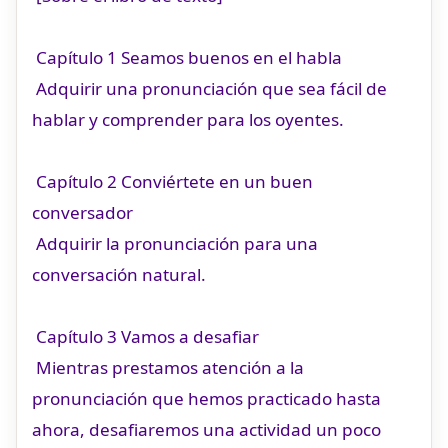
Capítulo 1 Seamos buenos en el habla
Adquirir una pronunciación que sea fácil de
hablar y comprender para los oyentes.
Capítulo 2 Conviértete en un buen
conversador
Adquirir la pronunciación para una
conversación natural.
Capítulo 3 Vamos a desafiar
Mientras prestamos atención a la
pronunciación que hemos practicado hasta
ahora, desafiaremos una actividad un poco