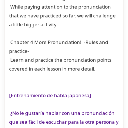
While paying attention to the pronunciation
that we have practiced so far, we will challenge
a little bigger activity.
Chapter 4 More Pronunciation! -Rules and
practice-
Learn and practice the pronunciation points
covered in each lesson in more detail.
[Entrenamiento de habla japonesa]
¿No le gustaría hablar con una pronunciación
que sea fácil de escuchar para la otra persona y