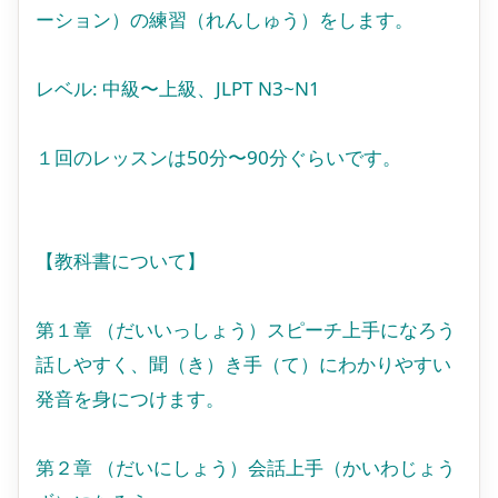
ーション）の練習（れんしゅう）をします。
レベル: 中級〜上級、JLPT N3~N1
１回のレッスンは50分〜90分ぐらいです。
【教科書について】
第１章 （だいいっしょう）スピーチ上手になろう
話しやすく、聞（き）き手（て）にわかりやすい
発音を身につけます。
第２章 （だいにしょう）会話上手（かいわじょう