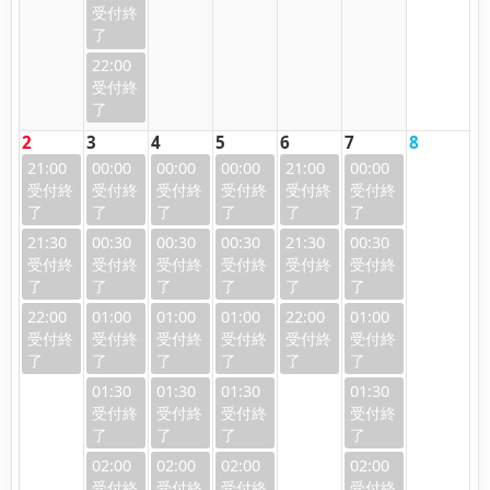
22:00
2
3
4
5
6
7
8
21:00
00:00
00:00
00:00
21:00
00:00
21:30
00:30
00:30
00:30
21:30
00:30
22:00
01:00
01:00
01:00
22:00
01:00
01:30
01:30
01:30
01:30
02:00
02:00
02:00
02:00