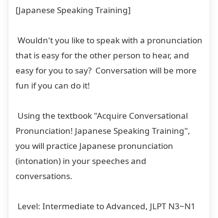
[Japanese Speaking Training]
Wouldn't you like to speak with a pronunciation
that is easy for the other person to hear, and
easy for you to say? Conversation will be more
fun if you can do it!
Using the textbook "Acquire Conversational
Pronunciation! Japanese Speaking Training",
you will practice Japanese pronunciation
(intonation) in your speeches and
conversations.
Level: Intermediate to Advanced, JLPT N3~N1