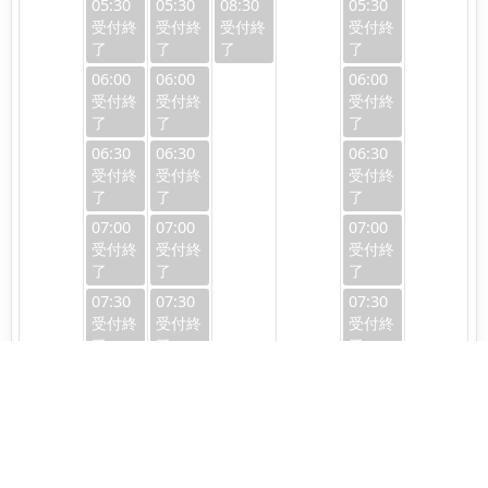
05:30
05:30
08:30
05:30
06:00
06:00
06:00
06:30
06:30
06:30
07:00
07:00
07:00
07:30
07:30
07:30
08:00
08:00
08:00
08:30
08:30
08:30