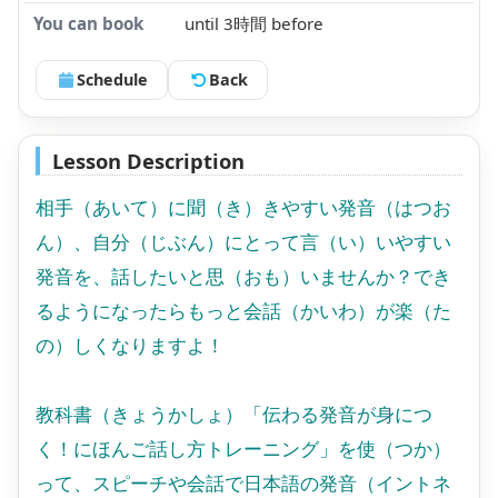
You can book
until 3時間 before
Schedule
Back
Lesson Description
相手（あいて）に聞（き）きやすい発音（はつお
ん）、自分（じぶん）にとって言（い）いやすい
発音を、話したいと思（おも）いませんか？でき
るようになったらもっと会話（かいわ）が楽（た
の）しくなりますよ！
教科書（きょうかしょ）「伝わる発音が身につ
く！にほんご話し方トレーニング」を使（つか）
って、スピーチや会話で日本語の発音（イントネ