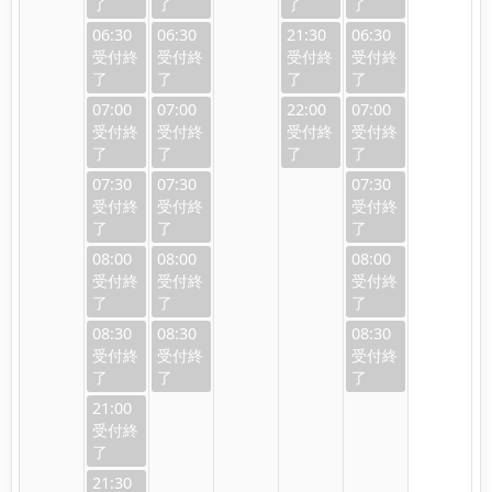
06:30
06:30
21:30
06:30
07:00
07:00
22:00
07:00
07:30
07:30
07:30
08:00
08:00
08:00
08:30
08:30
08:30
21:00
21:30