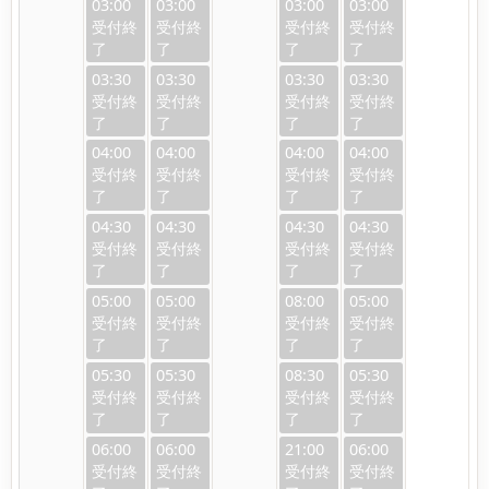
03:00
03:00
03:00
03:00
03:30
03:30
03:30
03:30
04:00
04:00
04:00
04:00
04:30
04:30
04:30
04:30
05:00
05:00
08:00
05:00
05:30
05:30
08:30
05:30
06:00
06:00
21:00
06:00