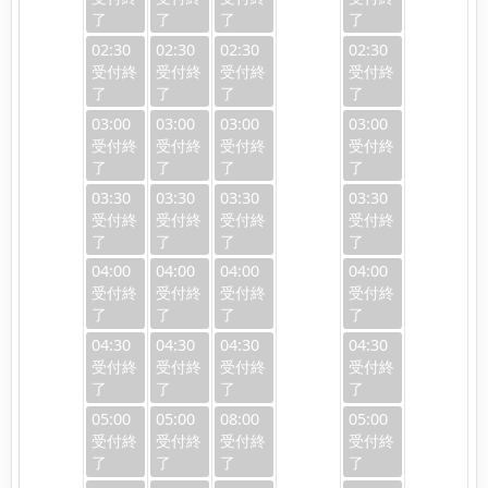
02:30
02:30
02:30
02:30
03:00
03:00
03:00
03:00
03:30
03:30
03:30
03:30
04:00
04:00
04:00
04:00
04:30
04:30
04:30
04:30
05:00
05:00
08:00
05:00