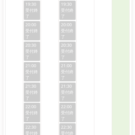
19:30
19:30
20:00
20:00
20:30
20:30
21:00
21:00
21:30
21:30
22:00
22:00
22:30
22:30