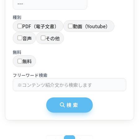
種別
PDF（電子文書）
動画（Youtube）
音声
その他
無料
無料
フリーワード検索
検索