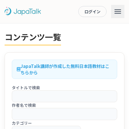
ログイン
コンテンツ一覧
JapaTalk講師が作成した無料日本語教材はこ
ちらから
タイトルで検索
作者名で検索
カテゴリー