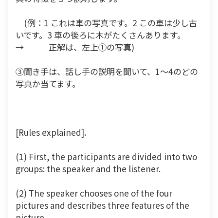
(例：1 これは車の写真です。2 この車は少し古
いです。3 車の後ろに木がたくさんあります。
→ 正解は、左上①の写真)
③聞き手は、話し手の説明を聞いて、1～4のどの
写真か当てます。
[Rules explained].
(1) First, the participants are divided into two
groups: the speaker and the listener.
(2) The speaker chooses one of the four
pictures and describes three features of the
picture.