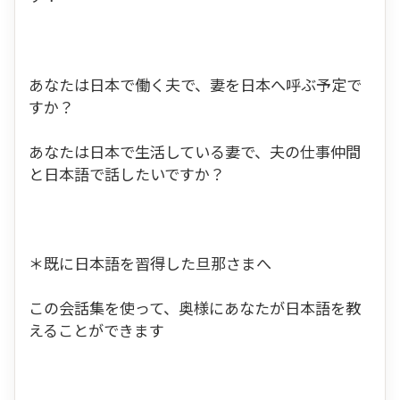
あなたは日本で働く夫で、妻を日本へ呼ぶ予定で
すか？
あなたは日本で生活している妻で、夫の仕事仲間
と日本語で話したいですか？
＊既に日本語を習得した旦那さまへ
この会話集を使って、奥様にあなたが日本語を教
えることができます