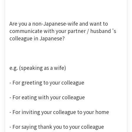
Are you a non-Japanese-wife and want to
communicate with your partner / husband 's
colleague in Japanese?
e.g. (speaking as a wife)
- For greeting to your colleague
- For eating with your colleague
- For inviting your colleague to your home
- For saying thank you to your colleague