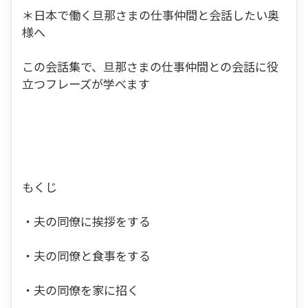
＊日本で働く旦那さまの仕事仲間と会話したい奥
様へ
この会話集で、旦那さまの仕事仲間との会話に役
立つフレーズが学べます
もくじ
・夫の同僚に挨拶をする
・夫の同僚と食事をする
・夫の同僚を家に招く