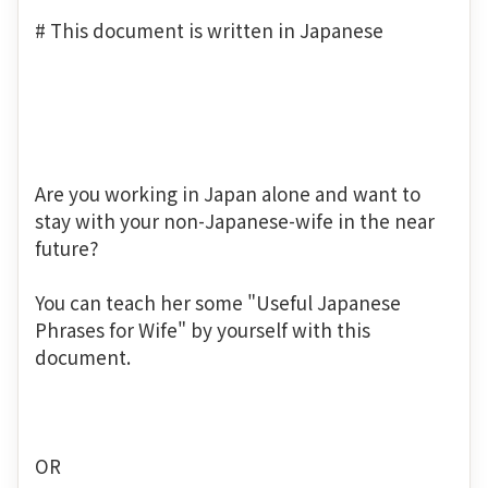
# This document is written in Japanese
Are you working in Japan alone and want to
stay with your non-Japanese-wife in the near
future?
You can teach her some "Useful Japanese
Phrases for Wife" by yourself with this
document.
OR