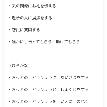
・夫の同僚にお礼を伝える
・近所の人に挨拶をする
・店員に質問する
・誰かに手伝ってもらう／助けてもらう
（ひらがな）
・おっとの どうりょうに あいさつをする
・おっとの どうりょうと しょくじをする
・おっとの どうりょうを いえに まねく