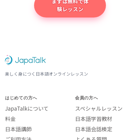
まずは無料で体
験レッスン
楽しく身につく日本語オンラインレッスン
はじめての方へ
会員の方へ
JapaTalkについて
スペシャルレッスン
料金
日本語学習教材
日本語講師
日本語会話検定
ご利用方法
よくある質問