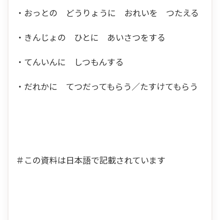
・おっとの どうりょうに おれいを つたえる
・きんじょの ひとに あいさつをする
・てんいんに しつもんする
・だれかに てつだってもらう／たすけてもらう
＃この資料は日本語で記載されています