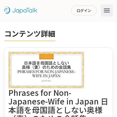
ログイン
コンテンツ詳細
Phrases for Non-
Japanese-Wife in Japan 日
本語を母国語としない奥様