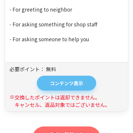
- For greeting to neighbor
- For asking something for shop staff
- For asking someone to help you
必要ポイント：
無料
コンテンツ表示
交換したポイントは返却できません。
キャンセル、返品対象ではございません。