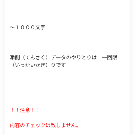
～１０００文字
添削（てんさく）データのやりとりは 一回限
（いっかいかぎ）りです。
！！注意！！
内容のチェックは致しません。