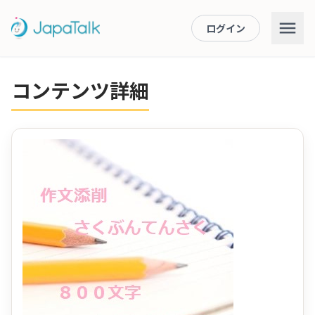
ログイン
コンテンツ詳細