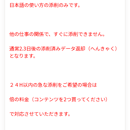
日本語の使い方の添削のみです。
他の仕事の関係で、すぐに添削できません。
通常2.3日後の添削済みデータ返却（へんきゃく）
となります。
２４H以内の急な添削をご希望の場合は
倍の料金（コンテンツを2つ買ってください）
で対応させていただきます。