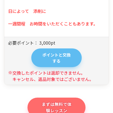
日によって 添削に
一週間程 お時間をいただくこともあります。
必要ポイント：
3,000
pt
ポイントと交換
する
交換したポイントは返却できません。
キャンセル、返品対象ではございません。
まずは無料で体
験レッスン