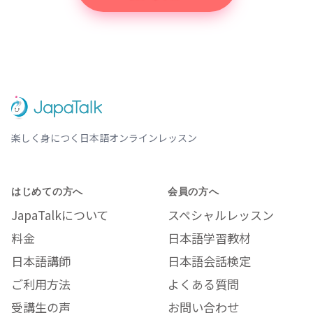
楽しく身につく日本語オンラインレッスン
はじめての方へ
会員の方へ
JapaTalkについて
スペシャルレッスン
料金
日本語学習教材
日本語講師
日本語会話検定
ご利用方法
よくある質問
受講生の声
お問い合わせ