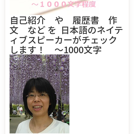
自己紹介 や 履歴書 作
文 など を 日本語のネイテ
ィブスピーカーがチェック
します！ ～1000文字