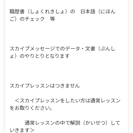
職歴書（しょくれきしょ）の 日本語（にほん
ご）のチェック 等
スカイプメッセージでのデータ・文書（ぶんし
ょ）のやりとりとなります
スカイプレッスンはつきません
＜スカイプレッスンをしたい方は通常レッスン
をお取りください。
通常レッスンの中で解説（かいせつ）して
いきます＞