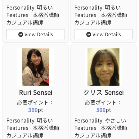
Personality: 明るい
Personality: 明るい
Features
本格派講師
Features
本格派講師
カジュアル講師
カジュアル講師
View Details
View Details
Ruri Sensei
クリス Sensei
390
pt
500
pt
Personality: 明るい
Personality: やさしい
Features
本格派講師
Features
本格派講師
カジュアル講師
カジュアル講師