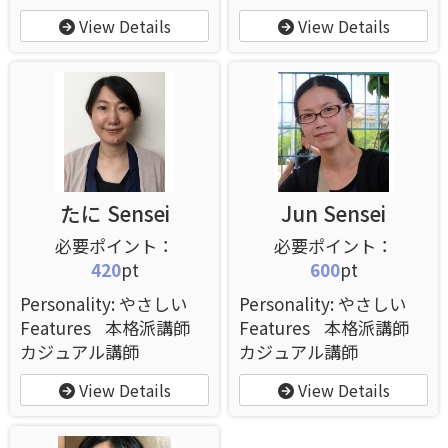
View Details
View Details
たに Sensei
Jun Sensei
420
pt
600
pt
Personality: やさしい
Personality: やさしい
Features
本格派講師
Features
本格派講師
カジュアル講師
カジュアル講師
View Details
View Details