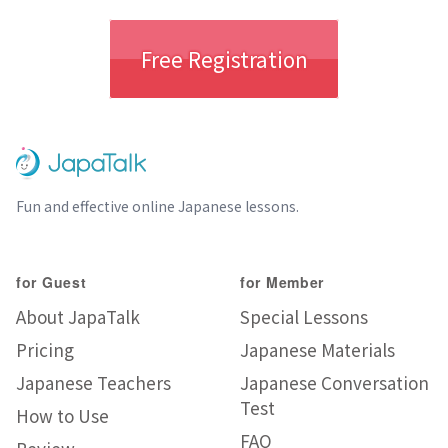
Free Registration
Fun and effective online Japanese lessons.
for Guest
for Member
About JapaTalk
Special Lessons
Pricing
Japanese Materials
Japanese Teachers
Japanese Conversation
Test
How to Use
FAQ