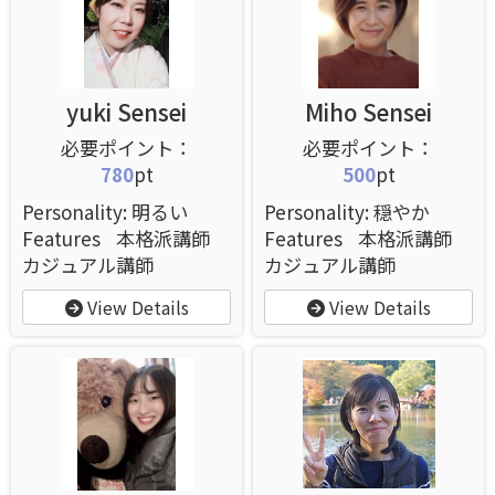
yuki Sensei
Miho Sensei
780
pt
500
pt
Personality: 明るい
Personality: 穏やか
Features
本格派講師
Features
本格派講師
カジュアル講師
カジュアル講師
View Details
View Details