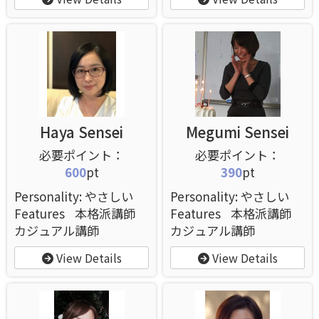
Haya Sensei
Megumi Sensei
600
pt
390
pt
Personality: やさしい
Personality: やさしい
Features
本格派講師
Features
本格派講師
カジュアル講師
カジュアル講師
View Details
View Details